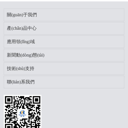
關(guān)于我們
產(chǎn)品中心
應用領(lǐng)域
新聞動(dòng)態(tài)
技術(shù)支持
聯(lián)系我們