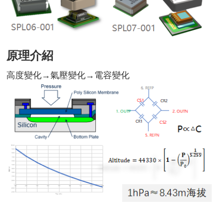
原理介紹
高度變化→氣壓變化→電容變化