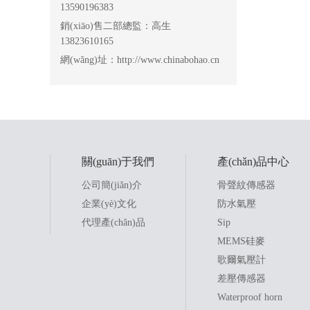
13590196383
銷(xiāo)售二部總監：高生
13823610165
網(wǎng)址：http://www.chinabohao.cn
關(guān)于我們
產(chǎn)品中心
公司簡(jiǎn)介
骨聲紋傳感器
企業(yè)文化
防水氣壓
代理產(chǎn)品
Sip
MEMS硅麥
歌爾氣壓計
差壓傳感器
Waterproof horn