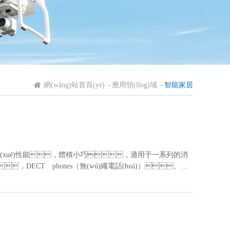
網(wǎng)站首頁(yè)
-
應用領(lǐng)域
-
智能家居
的聲學(xué)性能，體積小巧，適用于一系列的消
，DECT phones（無(wú)繩電話(huà)）、筆
、錄音設備高級錄音筆，新聞采訪(fǎng)用高
īng)器、藍牙耳機、車(chē)載
ōu)點(diǎn)： ●表面貼裝●抑制GSM/TDMA噪聲及RF噪聲●差分輸入?！?/dt>