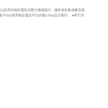
感器以及高性能的電容式壓力傳感器，擁有首款集成麥克風
(hù)需求制定靈活可行的產(chǎn)品方案。 ●用于消費
●低功耗，高分辨率，高信噪比●多種工作模式