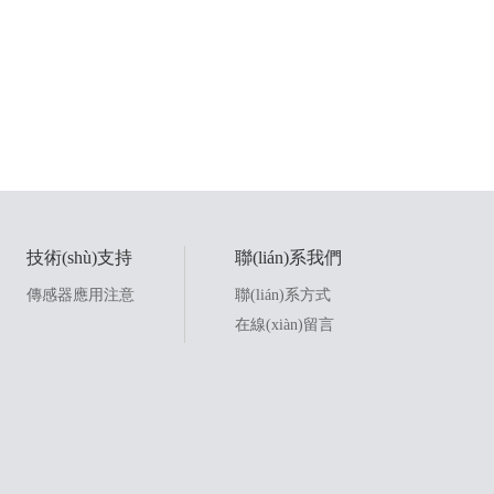
技術(shù)支持
聯(lián)系我們
傳感器應用注意
聯(lián)系方式
在線(xiàn)留言