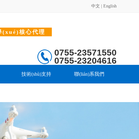
中文
|
English
學(xué)核心代理
0755-23571550
0755-23204616
技術(shù)支持
聯(lián)系我們