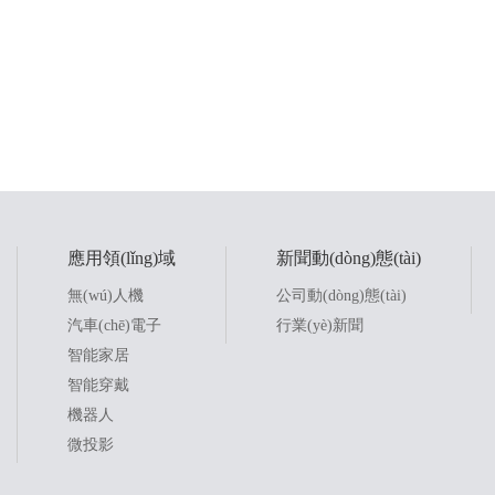
應用領(lǐng)域
新聞動(dòng)態(tài)
無(wú)人機
公司動(dòng)態(tài)
汽車(chē)電子
行業(yè)新聞
智能家居
智能穿戴
機器人
微投影