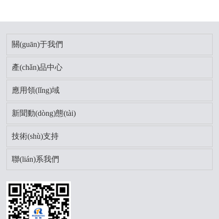
巧，適用于一系列的消費類
(lèi)電子產(chǎn)品，應用：
手機，DECT phones（無(wú)繩電
話(huà)）、筆記本、PDA、
關(guān)于我們
MP3／MP4、錄音設備高級錄音
筆，新聞采訪(fǎng)用高級錄音器
產(chǎn)品中心
材、音頻設備、助聽
(tīng)器、藍牙耳
機、車(chē)載等。
應用領(lǐng)域
優(yōu)點(diǎn)： ●表面貼裝●抑制
GSM/TDMA噪聲及RF噪聲●差分輸
新聞動(dòng)態(tài)
入?！?/dt>
技術(shù)支持
聯(lián)系我們