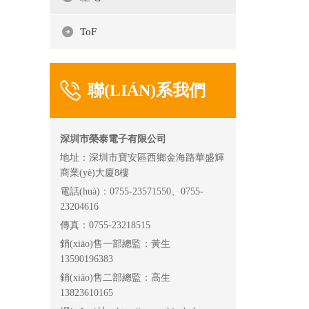
ToF
聯(LIÁN)系我們
深圳市榮泰電子有限公司
地址：深圳市寶安區西鄉金海路華盛輝
商業(yè)大廈8樓
電話(huà)：
0755-23571550
、
0755-
23204616
傳真：0755-23218515
銷(xiāo)售一部總監：黃生
13590196383
銷(xiāo)售二部總監：高生
13823610165