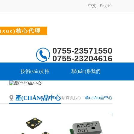
中文
|
English
(xué)核心代理
0755-23571550
0755-23204616
技術(shù)支持
聯(lián)系我們
產(CHǍN)品中心
網(wǎng)站首頁(yè)
-
產(chǎn)品中心