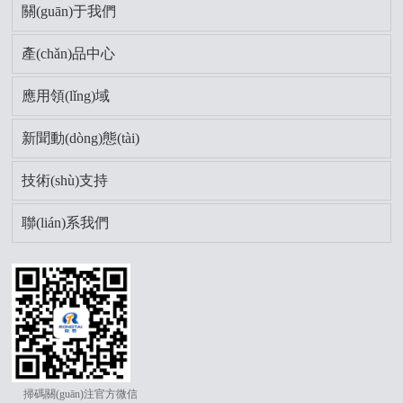
關(guān)于我們
產(chǎn)品中心
應用領(lǐng)域
新聞動(dòng)態(tài)
技術(shù)支持
聯(lián)系我們
掃碼關(guān)注官方微信