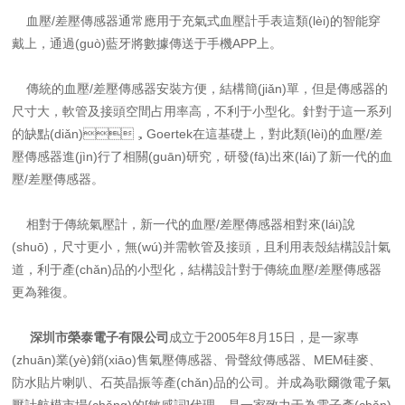
血壓
/差壓傳感器通常應用于充氣式血壓計手表這類(lèi)的智能穿
戴上，通過(guò)藍牙將數據傳送于手機APP上。
傳統的血壓/差壓傳感器安裝方便，結構簡(jiǎn)單，但是傳感器的
尺寸大，軟管及接頭空間占用率高，不利于小型化。針對于這一系列
的缺點(diǎn)，Goertek在這基礎上，對此類(lèi)的血壓/差
壓傳感器進(jìn)行了相關(guān)研究，研發(fā)出來(lái)了新一代的血
壓/差壓傳感器。
相對于傳統氣壓計，新一代的血壓/差壓傳感器相對來(lái)說
(shuō)，尺寸更小，無(wú)并需軟管及接頭，且利用表殼結構設計氣
道，利于產(chǎn)品的小型化，結構設計對于傳統血壓/差壓傳感器
更為雜復。
深圳市榮泰電子有限公司
成立于2005年8月15日，是一家專
(zhuān)業(yè)銷(xiāo)售氣壓傳感器、骨聲紋傳感器、MEM硅麥、
防水貼片喇叭、石英晶振等產(chǎn)品的公司。并成為歌爾微電子氣