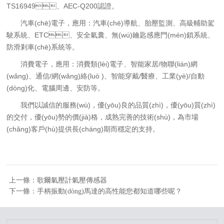
TS16949、AEC-Q200認證。
汽車(chē)電子，應用：汽車(chē)導航、胎壓監測、高級輔助駕
駛系統、ETC、安全氣囊、無(wú)鑰匙感應門(mén)鎖系統、
防滑剎車(chē)系統等。
消費電子，應用：消費類(lèi)電子、智能家居/物聯(lián)網
(wǎng)、通信/網(wǎng)絡(luò )、智能穿戴/醫療、工業(yè)/自動
(dòng)化、電腦周邊、安防等。
我們以誠信的服務(wù)，優(yōu)良的品質(zhì)，優(yōu)質(zhì)
的交付，優(yōu)勢的價(jià)格，成熟完善的技術(shù)，為市場
(chǎng)客戶(hù)提供長(cháng)期而穩定的支持。
上一條：歌爾氣壓計氣壓傳感器
下一條：手柄振動(dòng)馬達的高性能您都知道哪些呢？